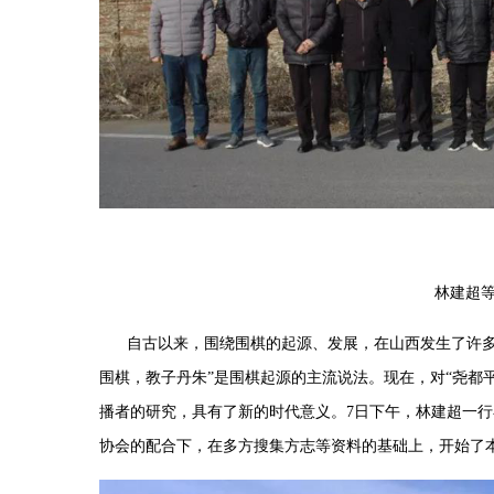
林建超
自古以来，围绕围棋的起源、发展，在山西发生了许
围棋，教子丹朱
”
是围棋起源的主流说法。现在，对
“
尧都
播者的研究，具有了新的时代意义。
7
日下午，林建超一行
协会的配合下，在多方搜集方志等资料的基础上，开始了