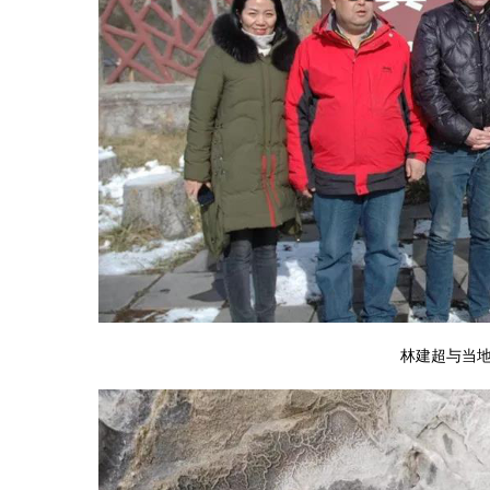
林建超与当