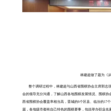
林建超做了题为《
整个调研过程中，林建超与山西省围棋协会主席郭志
会的领导充分沟通，了解山西各地围棋发展情况、围棋协
西省围棋协会覆盖率相当高，晋城的
6
个区县、临汾的
17
个
届，各地级市都有自己特色的围棋赛事，包括举办职业名