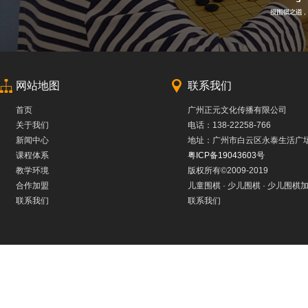
网站地图
联系我们
首页
广州正元文化传播有限公司
关于我们
电话：138-22258-766
新闻中心
地址：广州市白云区永泰生活广
课程体系
粤ICP备19043603号
教学环境
版权所有©2009-2019
合作加盟
儿童围棋 · 少儿围棋 · 少儿围棋加
联系我们
联系我们