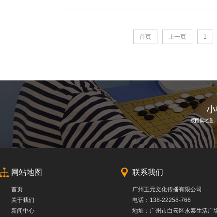
首页
上一页
1
网站地图
联系我们
首页
广州正元文化传播有限公司
关于我们
电话：138-22258-766
新闻中心
地址：广州市白云区永泰生活广