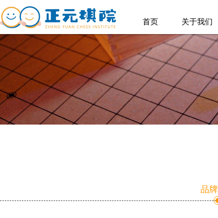
首页
关于我们
品牌